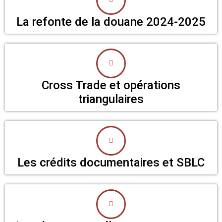
La refonte de la douane 2024-2025
Cross Trade et opérations
triangulaires
Les crédits documentaires et SBLC