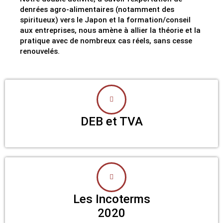
denrées agro-alimentaires (notamment des
spiritueux) vers le Japon et la formation/conseil
aux entreprises, nous amène à allier la théorie et la
pratique avec de nombreux cas réels, sans cesse
renouvelés.
DEB et TVA
Les Incoterms
2020