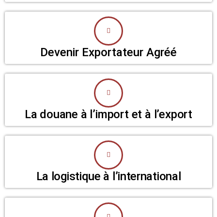
Devenir Exportateur Agréé
La douane à l’import et à l’export
La logistique à l’international