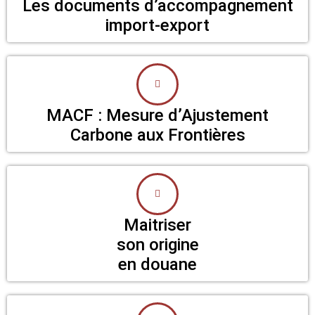
Les documents d’accompagnement
import-export
MACF : Mesure d’Ajustement
Carbone aux Frontières
Maitriser
son origine
en douane