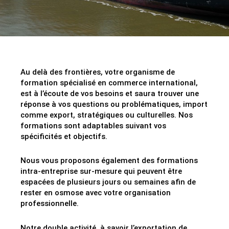
Au delà des frontières, votre organisme de
formation spécialisé en commerce international,
est à l’écoute de vos besoins et saura trouver une
réponse à vos questions ou problématiques, import
comme export, stratégiques ou culturelles. Nos
formations sont adaptables suivant vos
spécificités et objectifs.
Nous vous proposons également des formations
intra-entreprise sur-mesure qui peuvent être
espacées de plusieurs jours ou semaines afin de
rester en osmose avec votre organisation
professionnelle.
Notre double activité, à savoir l’exportation de