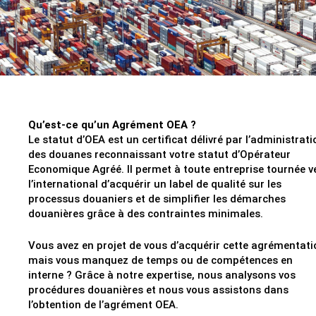
Qu’est-ce qu’un Agrément OEA ?
Le statut d’OEA est un certificat délivré par l’administrati
des douanes reconnaissant votre statut d’Opérateur
Economique Agréé. Il permet à toute entreprise tournée v
l’international d’acquérir un label de qualité sur les
processus douaniers et de simplifier les démarches
douanières grâce à des contraintes minimales.
Vous avez en projet de vous d’acquérir cette agrémentati
mais vous manquez de temps ou de compétences en
interne ? Grâce à notre expertise, nous analysons vos
procédures douanières et nous vous assistons dans
l’obtention de l’agrément OEA.