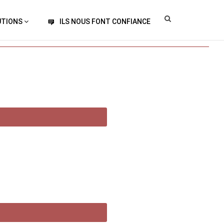
UTIONS
ILS NOUS FONT CONFIANCE