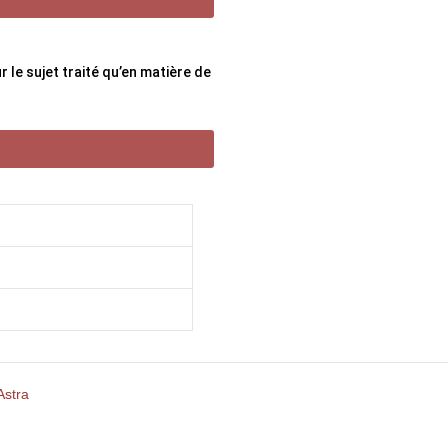
le sujet traité qu’en matière de
stra