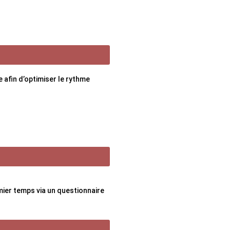
 afin d’optimiser le rythme
mier temps via un questionnaire