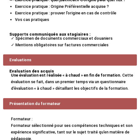
Exercice pratique : Origine Préférentielle acquise ?
Exercice pratique : prouver l’origine en cas de contrôle
Vos cas pratiques
Supports communiqués aux stagiaires :
✓ Spécimen de documents commerciaux et douaniers
✓ Mentions obligatoires sur factures commerciales
Evaluations
Evaluation des acquis
Une évaluation est réalisée « à chaud » en fin de formation.
Cette
évaluation se fait, dans un premier temps via un questionnaire
d’évaluation « à chaud » détaillant les objectifs de la formation.
Présentation du formateur
Formateur :
Formateur sélectionné pour ses compétences techniques et son
expérience significative, tant sur le sujet traité qu’en matière de
pédagogie.