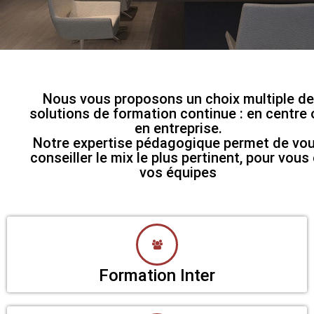
Nous vous proposons un choix multiple de
solutions de formation continue : en centre 
en entreprise.
Notre expertise pédagogique permet de vo
conseiller le mix le plus pertinent, pour vous 
vos équipes
Formation Inter